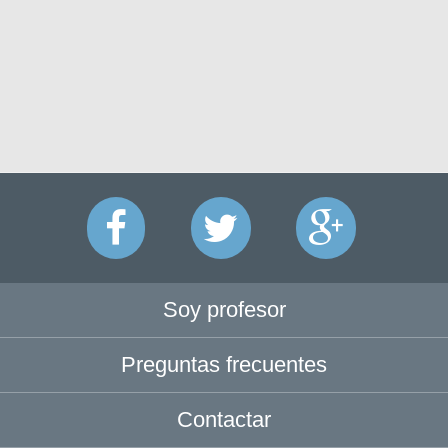
Soy profesor
Preguntas frecuentes
Contactar