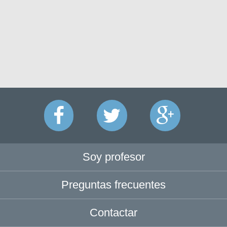
Soy profesor
Preguntas frecuentes
Contactar