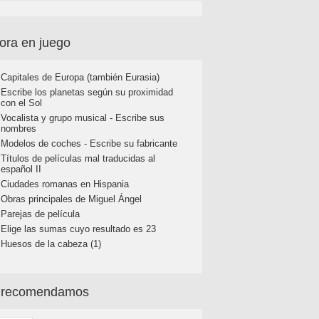
ora en juego
Capitales de Europa (también Eurasia)
Escribe los planetas según su proximidad
con el Sol
Vocalista y grupo musical - Escribe sus
nombres
Modelos de coches - Escribe su fabricante
Títulos de películas mal traducidas al
español II
Ciudades romanas en Hispania
Obras principales de Miguel Ángel
Parejas de película
Elige las sumas cuyo resultado es 23
Huesos de la cabeza (1)
 recomendamos