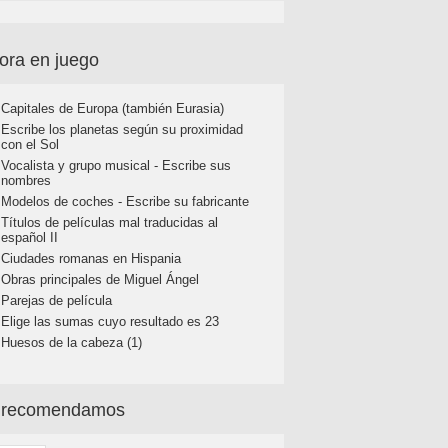
ora en juego
Capitales de Europa (también Eurasia)
Escribe los planetas según su proximidad
con el Sol
Vocalista y grupo musical - Escribe sus
nombres
Modelos de coches - Escribe su fabricante
Títulos de películas mal traducidas al
español II
Ciudades romanas en Hispania
Obras principales de Miguel Ángel
Parejas de película
Elige las sumas cuyo resultado es 23
Huesos de la cabeza (1)
 recomendamos