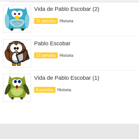
Vida de Pablo Escobar (2)
31 partidas
Historia
Pablo Escobar
12 partidas
Historia
Vida de Pablo Escobar (1)
8 partidas
Historia