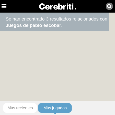
Se han encontrado 3 resultados relacionados con
Juegos de pablo escobar
.
Más recientes
Más jugados