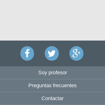
Soy profesor
Preguntas frecuentes
Contactar