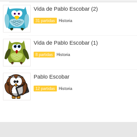
Vida de Pablo Escobar (2)
31 partidas
Historia
Vida de Pablo Escobar (1)
8 partidas
Historia
Pablo Escobar
12 partidas
Historia