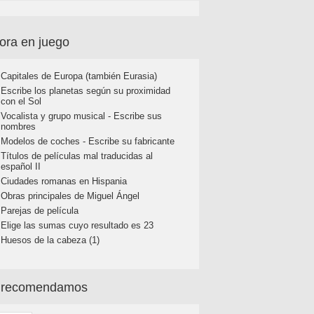
ora en juego
Capitales de Europa (también Eurasia)
Escribe los planetas según su proximidad
con el Sol
Vocalista y grupo musical - Escribe sus
nombres
Modelos de coches - Escribe su fabricante
Títulos de películas mal traducidas al
español II
Ciudades romanas en Hispania
Obras principales de Miguel Ángel
Parejas de película
Elige las sumas cuyo resultado es 23
Huesos de la cabeza (1)
 recomendamos