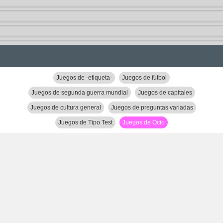
Juegos de -etiqueta-
Juegos de fútbol
Juegos de segunda guerra mundial
Juegos de capitales
Juegos de cultura general
Juegos de preguntas variadas
Juegos de Tipo Test
Juegos de Ocio