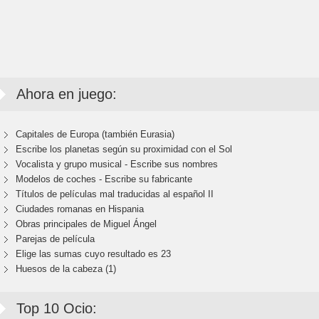
Ahora en juego:
Capitales de Europa (también Eurasia)
Escribe los planetas según su proximidad con el Sol
Vocalista y grupo musical - Escribe sus nombres
Modelos de coches - Escribe su fabricante
Títulos de películas mal traducidas al español II
Ciudades romanas en Hispania
Obras principales de Miguel Ángel
Parejas de película
Elige las sumas cuyo resultado es 23
Huesos de la cabeza (1)
Top 10 Ocio: