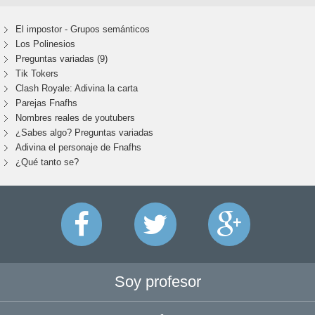
El impostor - Grupos semánticos
Los Polinesios
Preguntas variadas (9)
Tik Tokers
Clash Royale: Adivina la carta
Parejas Fnafhs
Nombres reales de youtubers
¿Sabes algo? Preguntas variadas
Adivina el personaje de Fnafhs
¿Qué tanto se?
Soy profesor