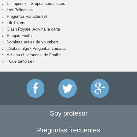
El impostor - Grupos semánticos
Los Polinesios
Preguntas variadas (9)
Tik Tokers
Clash Royale: Adivina la carta
Parejas Fnafhs
Nombres reales de youtubers
¿Sabes algo? Preguntas variadas
Adivina el personaje de Fnafhs
¿Qué tanto se?
Soy profesor
Preguntas frecuentes