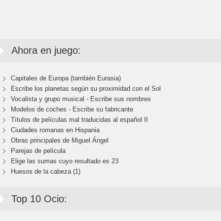
Ahora en juego:
Capitales de Europa (también Eurasia)
Escribe los planetas según su proximidad con el Sol
Vocalista y grupo musical - Escribe sus nombres
Modelos de coches - Escribe su fabricante
Títulos de películas mal traducidas al español II
Ciudades romanas en Hispania
Obras principales de Miguel Ángel
Parejas de película
Elige las sumas cuyo resultado es 23
Huesos de la cabeza (1)
Top 10 Ocio: