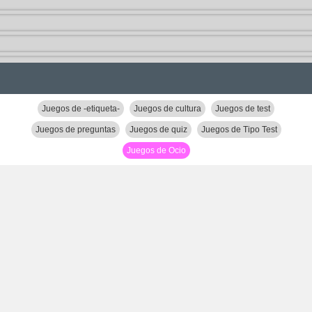
Juegos de -etiqueta-
Juegos de cultura
Juegos de test
Juegos de preguntas
Juegos de quiz
Juegos de Tipo Test
Juegos de Ocio