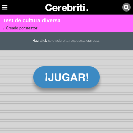
Test de cultura diversa
Creado por:
nestor
Haz click solo sobre la respuesta correcta.