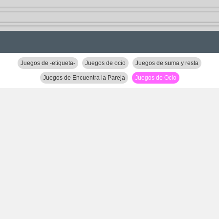
Juegos de -etiqueta-
Juegos de ocio
Juegos de suma y resta
Juegos de Encuentra la Pareja
Juegos de Ocio