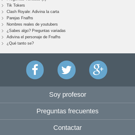
Tik Tokers
Clash Royale: Adivina la carta
Parejas Fnafhs
Nombres reales de youtubers
¿Sabes algo? Preguntas variadas
Adivina el personaje de Fnafhs
¿Qué tanto se?
Soy profesor
Preguntas frecuentes
Contactar