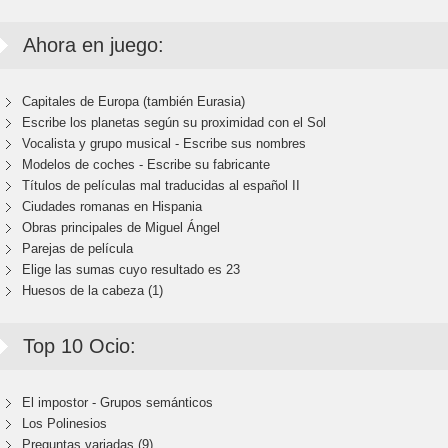
Ahora en juego:
Capitales de Europa (también Eurasia)
Escribe los planetas según su proximidad con el Sol
Vocalista y grupo musical - Escribe sus nombres
Modelos de coches - Escribe su fabricante
Títulos de películas mal traducidas al español II
Ciudades romanas en Hispania
Obras principales de Miguel Ángel
Parejas de película
Elige las sumas cuyo resultado es 23
Huesos de la cabeza (1)
Top 10 Ocio:
El impostor - Grupos semánticos
Los Polinesios
Preguntas variadas (9)