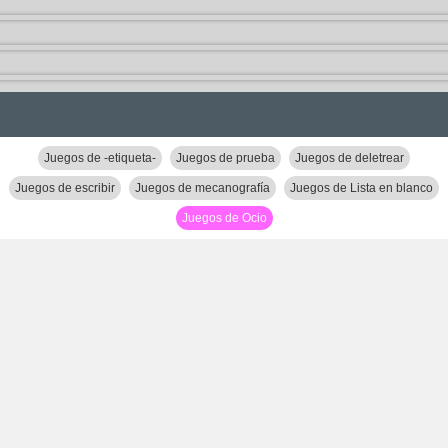
Juegos de -etiqueta-
Juegos de prueba
Juegos de deletrear
Juegos de escribir
Juegos de mecanografía
Juegos de Lista en blanco
Juegos de Ocio