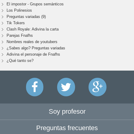
El impostor - Grupos semánticos
Los Polinesios
Preguntas variadas (9)
Tik Tokers
Clash Royale: Adivina la carta
Parejas Fnafhs
Nombres reales de youtubers
¿Sabes algo? Preguntas variadas
Adivina el personaje de Fnafhs
¿Qué tanto se?
Soy profesor
Preguntas frecuentes