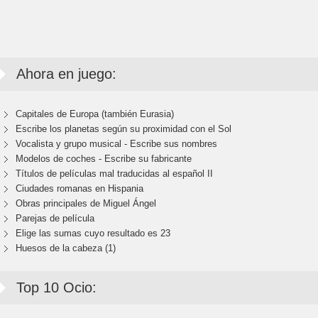
Ahora en juego:
Capitales de Europa (también Eurasia)
Escribe los planetas según su proximidad con el Sol
Vocalista y grupo musical - Escribe sus nombres
Modelos de coches - Escribe su fabricante
Títulos de películas mal traducidas al español II
Ciudades romanas en Hispania
Obras principales de Miguel Ángel
Parejas de película
Elige las sumas cuyo resultado es 23
Huesos de la cabeza (1)
Top 10 Ocio: