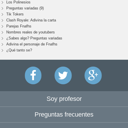
Los Polinesios
Preguntas variadas (9)
Tik Tokers
Clash Royale: Adivina la carta
Parejas Fnafhs
Nombres reales de youtubers
¿Sabes algo? Preguntas variadas
Adivina el personaje de Fnafhs
¿Qué tanto se?
Soy profesor
Preguntas frecuentes