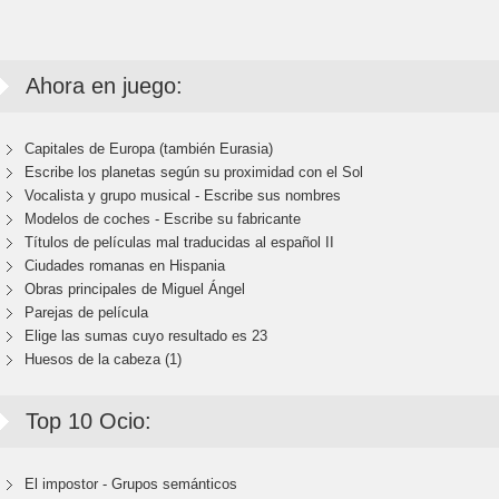
Ahora en juego:
Capitales de Europa (también Eurasia)
Escribe los planetas según su proximidad con el Sol
Vocalista y grupo musical - Escribe sus nombres
Modelos de coches - Escribe su fabricante
Títulos de películas mal traducidas al español II
Ciudades romanas en Hispania
Obras principales de Miguel Ángel
Parejas de película
Elige las sumas cuyo resultado es 23
Huesos de la cabeza (1)
Top 10 Ocio:
El impostor - Grupos semánticos