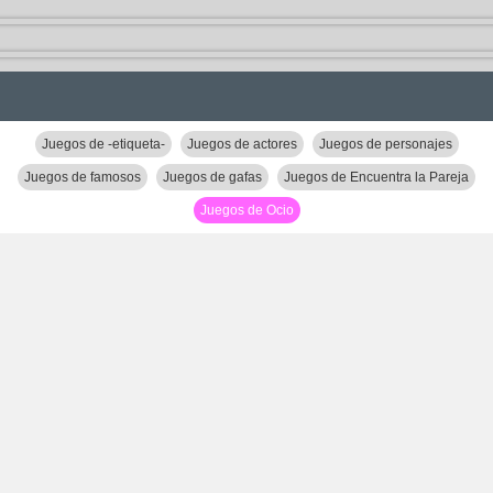
Juegos de -etiqueta-
Juegos de actores
Juegos de personajes
Juegos de famosos
Juegos de gafas
Juegos de Encuentra la Pareja
Juegos de Ocio