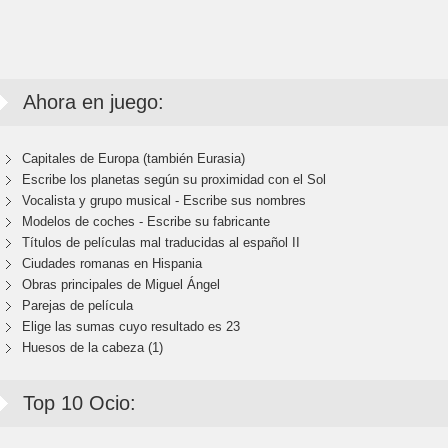
Ahora en juego:
Capitales de Europa (también Eurasia)
Escribe los planetas según su proximidad con el Sol
Vocalista y grupo musical - Escribe sus nombres
Modelos de coches - Escribe su fabricante
Títulos de películas mal traducidas al español II
Ciudades romanas en Hispania
Obras principales de Miguel Ángel
Parejas de película
Elige las sumas cuyo resultado es 23
Huesos de la cabeza (1)
Top 10 Ocio: