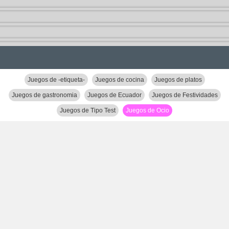
Juegos de -etiqueta-
Juegos de cocina
Juegos de platos
Juegos de gastronomia
Juegos de Ecuador
Juegos de Festividades
Juegos de Tipo Test
Juegos de Ocio