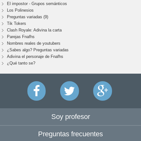
El impostor - Grupos semánticos
Los Polinesios
Preguntas variadas (9)
Tik Tokers
Clash Royale: Adivina la carta
Parejas Fnafhs
Nombres reales de youtubers
¿Sabes algo? Preguntas variadas
Adivina el personaje de Fnafhs
¿Qué tanto se?
Soy profesor
Preguntas frecuentes