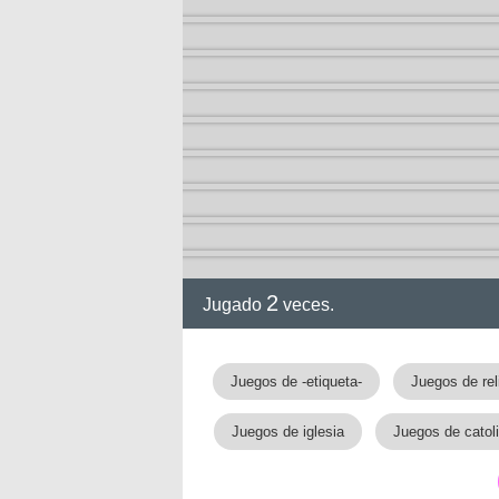
2
Jugado
veces.
Juegos de -etiqueta-
Juegos de rel
Juegos de iglesia
Juegos de catol