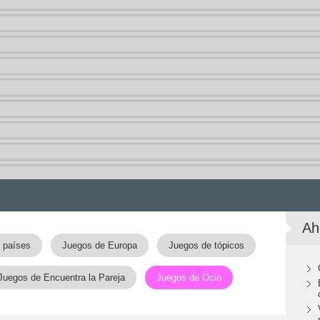
Ah
 países
Juegos de Europa
Juegos de tópicos
Juegos de Encuentra la Pareja
Juegos de Ocio