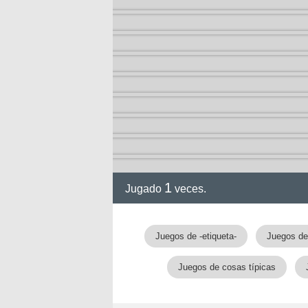
1
Jugado
veces.
Juegos de -etiqueta-
Juegos de
Juegos de cosas típicas