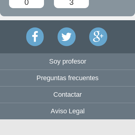
0
3
Soy profesor
Preguntas frecuentes
Contactar
Aviso Legal