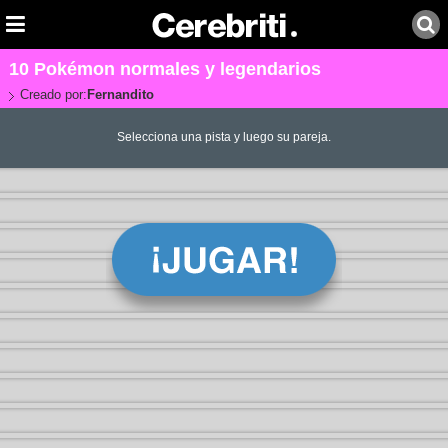
10 Pokémon normales y legendarios
Creado por:
Fernandito
Selecciona una pista y luego su pareja.