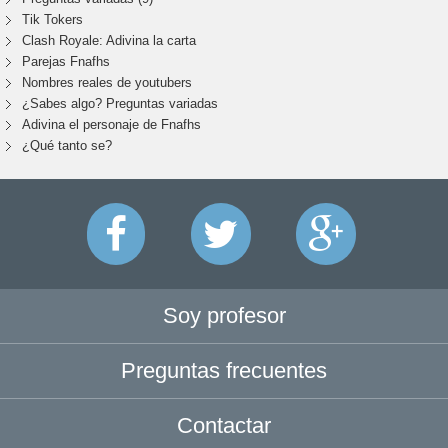
Tik Tokers
Clash Royale: Adivina la carta
Parejas Fnafhs
Nombres reales de youtubers
¿Sabes algo? Preguntas variadas
Adivina el personaje de Fnafhs
¿Qué tanto se?
Soy profesor
Preguntas frecuentes
Contactar