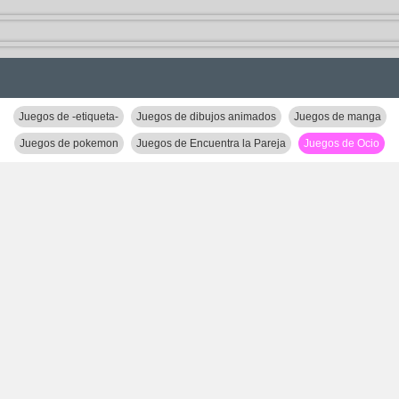
Juegos de -etiqueta-
Juegos de dibujos animados
Juegos de manga
Juegos de pokemon
Juegos de Encuentra la Pareja
Juegos de Ocio