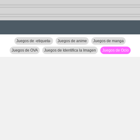
Juegos de -etiqueta-
Juegos de anime
Juegos de manga
Juegos de OVA
Juegos de Identifica la Imagen
Juegos de Ocio