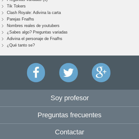
Tik Tokers
Clash Royale: Adivina la carta
Parejas Fnafhs
Nombres reales de youtubers
¿Sabes algo? Preguntas variadas
Adivina el personaje de Fnafhs
¿Qué tanto se?
Soy profesor
Preguntas frecuentes
Contactar