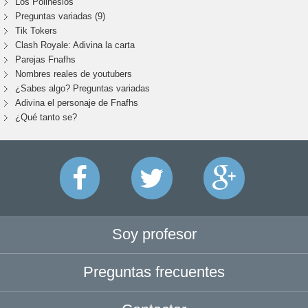
Los Polinesios
Preguntas variadas (9)
Tik Tokers
Clash Royale: Adivina la carta
Parejas Fnafhs
Nombres reales de youtubers
¿Sabes algo? Preguntas variadas
Adivina el personaje de Fnafhs
¿Qué tanto se?
Soy profesor
Preguntas frecuentes