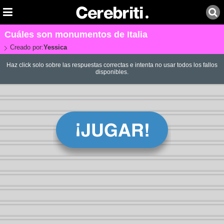
Cuáles son monumentos de Italia
Creado por:
Yessica
Haz click solo sobre las respuestas correctas e intenta no usar todos los fallos
disponibles.