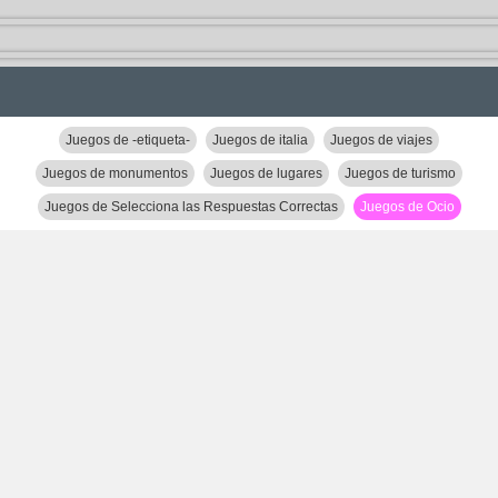
Juegos de -etiqueta-
Juegos de italia
Juegos de viajes
Juegos de monumentos
Juegos de lugares
Juegos de turismo
Juegos de Selecciona las Respuestas Correctas
Juegos de Ocio