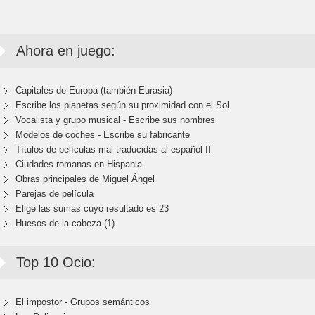
Ahora en juego:
Capitales de Europa (también Eurasia)
Escribe los planetas según su proximidad con el Sol
Vocalista y grupo musical - Escribe sus nombres
Modelos de coches - Escribe su fabricante
Títulos de películas mal traducidas al español II
Ciudades romanas en Hispania
Obras principales de Miguel Ángel
Parejas de película
Elige las sumas cuyo resultado es 23
Huesos de la cabeza (1)
Top 10 Ocio:
El impostor - Grupos semánticos