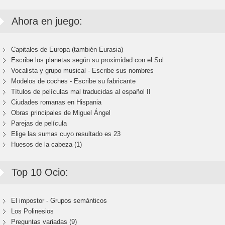
Ahora en juego:
Capitales de Europa (también Eurasia)
Escribe los planetas según su proximidad con el Sol
Vocalista y grupo musical - Escribe sus nombres
Modelos de coches - Escribe su fabricante
Títulos de películas mal traducidas al español II
Ciudades romanas en Hispania
Obras principales de Miguel Ángel
Parejas de película
Elige las sumas cuyo resultado es 23
Huesos de la cabeza (1)
Top 10 Ocio:
El impostor - Grupos semánticos
Los Polinesios
Preguntas variadas (9)