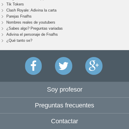
Tik Tokers
Clash Royale: Adivina la carta
Parejas Fnafhs
Nombres reales de youtubers
¿Sabes algo? Preguntas variadas
Adivina el personaje de Fnafhs
¿Qué tanto se?
Soy profesor
Preguntas frecuentes
Contactar