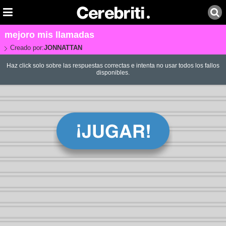
mejoro mis llamadas
Creado por:
JONNATTAN
Haz click solo sobre las respuestas correctas e intenta no usar todos los fallos
disponibles.