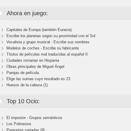
Ahora en juego:
Capitales de Europa (también Eurasia)
Escribe los planetas según su proximidad con el Sol
Vocalista y grupo musical - Escribe sus nombres
Modelos de coches - Escribe su fabricante
Títulos de películas mal traducidas al español II
Ciudades romanas en Hispania
Obras principales de Miguel Ángel
Parejas de película
Elige las sumas cuyo resultado es 23
Huesos de la cabeza (1)
Top 10 Ocio:
El impostor - Grupos semánticos
Los Polinesios
Preguntas variadas (9)