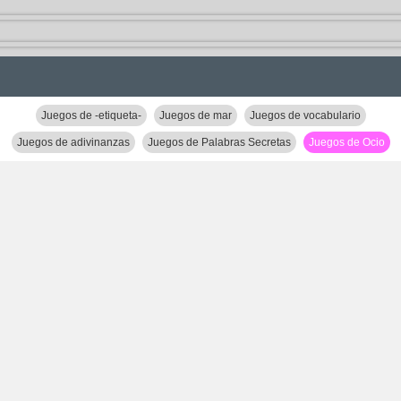
Juegos de -etiqueta-
Juegos de mar
Juegos de vocabulario
Juegos de adivinanzas
Juegos de Palabras Secretas
Juegos de Ocio