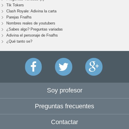
Tik Tokers
Clash Royale: Adivina la carta
Parejas Fnafhs
Nombres reales de youtubers
¿Sabes algo? Preguntas variadas
Adivina el personaje de Fnafhs
¿Qué tanto se?
Soy profesor
Preguntas frecuentes
Contactar