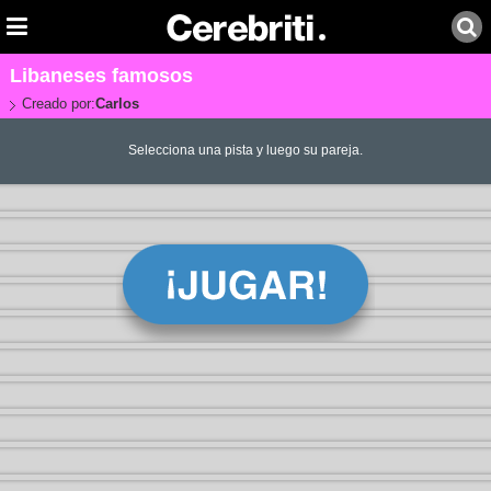
Libaneses famosos
Creado por:
Carlos
Selecciona una pista y luego su pareja.