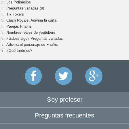
Los Polinesios
Preguntas variadas (9)
Tik Tokers
Clash Royale: Adivina la carta
Parejas Fnafhs
Nombres reales de youtubers
¿Sabes algo? Preguntas variadas
Adivina el personaje de Fnafhs
¿Qué tanto se?
Soy profesor
Preguntas frecuentes