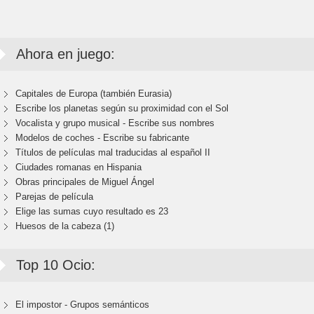
Ahora en juego:
Capitales de Europa (también Eurasia)
Escribe los planetas según su proximidad con el Sol
Vocalista y grupo musical - Escribe sus nombres
Modelos de coches - Escribe su fabricante
Títulos de películas mal traducidas al español II
Ciudades romanas en Hispania
Obras principales de Miguel Ángel
Parejas de película
Elige las sumas cuyo resultado es 23
Huesos de la cabeza (1)
Top 10 Ocio:
El impostor - Grupos semánticos