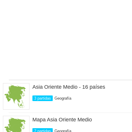
Asia Oriente Medio - 16 países
3 partidas
Geografía
Mapa Asia Oriente Medio
2 partidas
Geografía