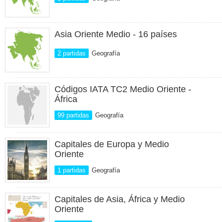
Asia Oriente Medio - 16 países
2 partidas
Geografía
Códigos IATA TC2 Medio Oriente -
África
99 partidas
Geografía
Capitales de Europa y Medio
Oriente
1 partidas
Geografía
Capitales de Asia, África y Medio
Oriente