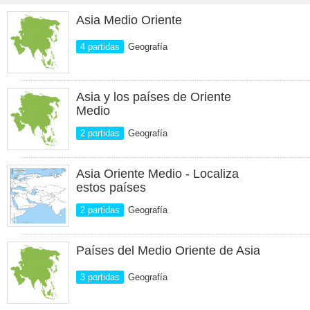
Asia Medio Oriente
4 partidas
Geografía
Asia y los países de Oriente
Medio
2 partidas
Geografía
Asia Oriente Medio - Localiza
estos países
2 partidas
Geografía
Países del Medio Oriente de Asia
3 partidas
Geografía