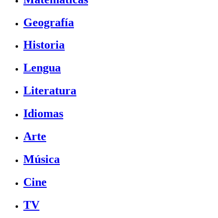
Geografía
Historia
Lengua
Literatura
Idiomas
Arte
Música
Cine
TV