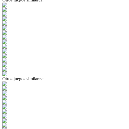
Otros juegos similares: