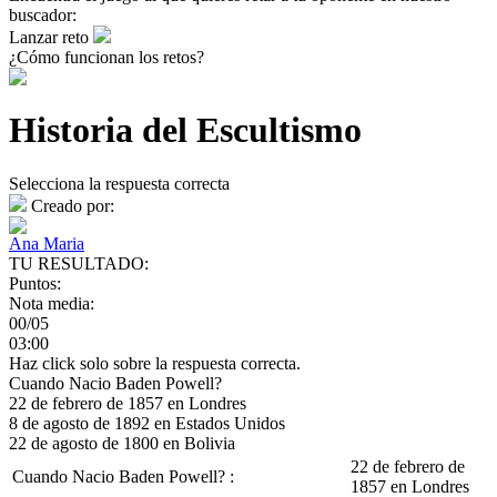
buscador:
Lanzar reto
¿Cómo funcionan los retos?
Historia del Escultismo
Selecciona la respuesta correcta
Creado por:
Ana Maria
TU RESULTADO:
Puntos:
Nota media:
00/05
03:00
Haz click solo sobre la respuesta correcta.
Cuando Nacio Baden Powell?
22 de febrero de 1857 en Londres
8 de agosto de 1892 en Estados Unidos
22 de agosto de 1800 en Bolivia
22 de febrero de
Cuando Nacio Baden Powell? :
1857 en Londres