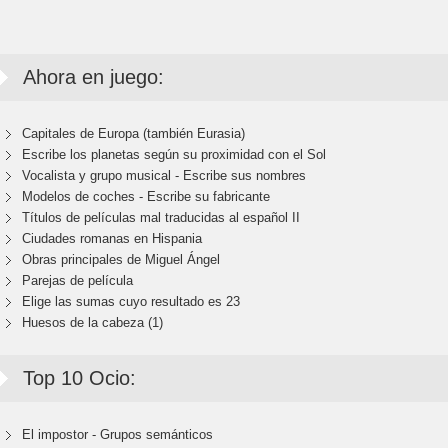
Ahora en juego:
Capitales de Europa (también Eurasia)
Escribe los planetas según su proximidad con el Sol
Vocalista y grupo musical - Escribe sus nombres
Modelos de coches - Escribe su fabricante
Títulos de películas mal traducidas al español II
Ciudades romanas en Hispania
Obras principales de Miguel Ángel
Parejas de película
Elige las sumas cuyo resultado es 23
Huesos de la cabeza (1)
Top 10 Ocio:
El impostor - Grupos semánticos