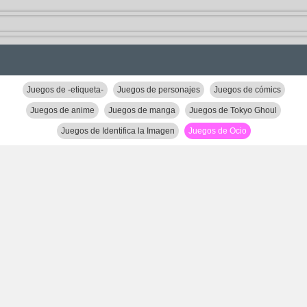
Juegos de -etiqueta-
Juegos de personajes
Juegos de cómics
Juegos de anime
Juegos de manga
Juegos de Tokyo Ghoul
Juegos de Identifica la Imagen
Juegos de Ocio