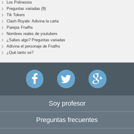
Los Polinesios
Preguntas variadas (9)
Tik Tokers
Clash Royale: Adivina la carta
Parejas Fnafhs
Nombres reales de youtubers
¿Sabes algo? Preguntas variadas
Adivina el personaje de Fnafhs
¿Qué tanto se?
Soy profesor
Preguntas frecuentes