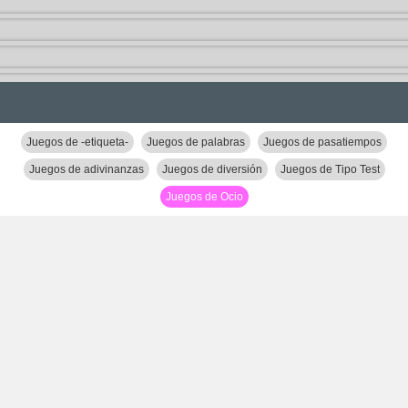
Juegos de -etiqueta-
Juegos de palabras
Juegos de pasatiempos
Juegos de adivinanzas
Juegos de diversión
Juegos de Tipo Test
Juegos de Ocio