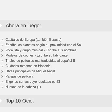
Ahora en juego:
Capitales de Europa (también Eurasia)
Escribe los planetas según su proximidad con el Sol
Vocalista y grupo musical - Escribe sus nombres
Modelos de coches - Escribe su fabricante
Títulos de películas mal traducidas al español II
Ciudades romanas en Hispania
Obras principales de Miguel Ángel
Parejas de película
Elige las sumas cuyo resultado es 23
Huesos de la cabeza (1)
Top 10 Ocio: