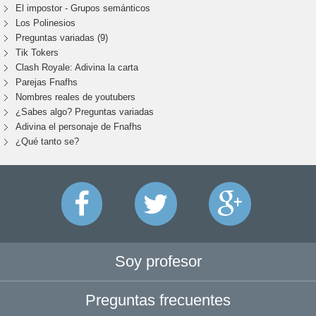
El impostor - Grupos semánticos
Los Polinesios
Preguntas variadas (9)
Tik Tokers
Clash Royale: Adivina la carta
Parejas Fnafhs
Nombres reales de youtubers
¿Sabes algo? Preguntas variadas
Adivina el personaje de Fnafhs
¿Qué tanto se?
Soy profesor
Preguntas frecuentes