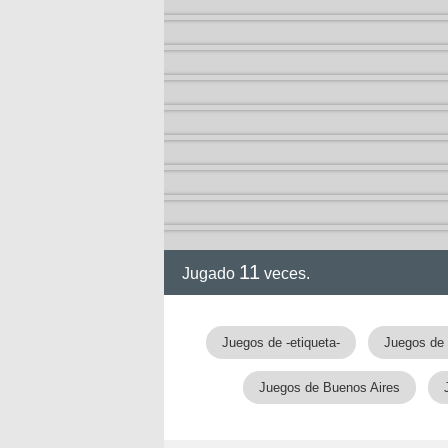
11
Jugado
veces.
Juegos de -etiqueta-
Juegos de 
Juegos de Buenos Aires