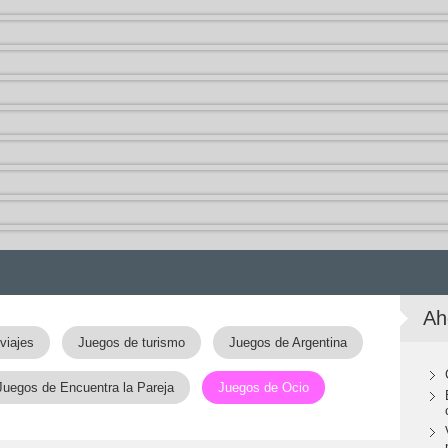
Ah
viajes
Juegos de turismo
Juegos de Argentina
Juegos de Encuentra la Pareja
Juegos de Ocio