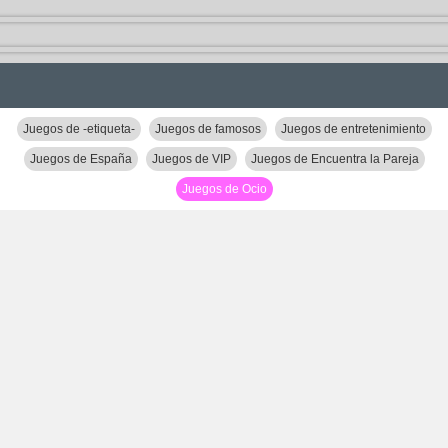
Juegos de -etiqueta-
Juegos de famosos
Juegos de entretenimiento
Juegos de España
Juegos de VIP
Juegos de Encuentra la Pareja
Juegos de Ocio