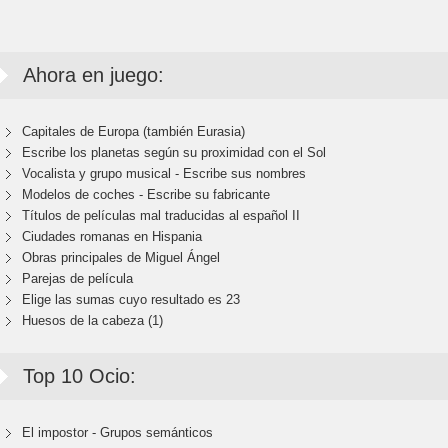
Ahora en juego:
Capitales de Europa (también Eurasia)
Escribe los planetas según su proximidad con el Sol
Vocalista y grupo musical - Escribe sus nombres
Modelos de coches - Escribe su fabricante
Títulos de películas mal traducidas al español II
Ciudades romanas en Hispania
Obras principales de Miguel Ángel
Parejas de película
Elige las sumas cuyo resultado es 23
Huesos de la cabeza (1)
Top 10 Ocio:
El impostor - Grupos semánticos