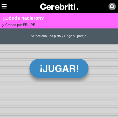
¿Dónde nacieron?
Creado por:
FELIPE
Selecciona una pista y luego su pareja.