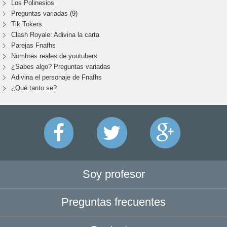
Los Polinesios
Preguntas variadas (9)
Tik Tokers
Clash Royale: Adivina la carta
Parejas Fnafhs
Nombres reales de youtubers
¿Sabes algo? Preguntas variadas
Adivina el personaje de Fnafhs
¿Qué tanto se?
Soy profesor
Preguntas frecuentes