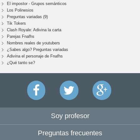
El impostor - Grupos semánticos
Los Polinesios
Preguntas variadas (9)
Tik Tokers
Clash Royale: Adivina la carta
Parejas Fnafhs
Nombres reales de youtubers
¿Sabes algo? Preguntas variadas
Adivina el personaje de Fnafhs
¿Qué tanto se?
Soy profesor
Preguntas frecuentes