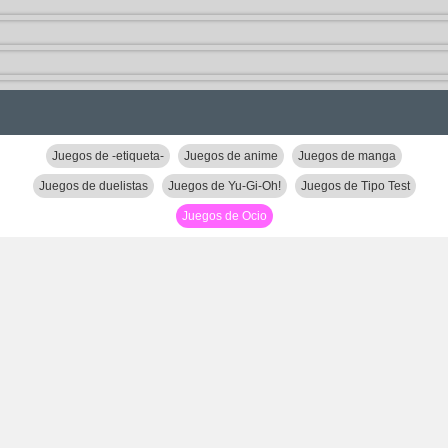
Juegos de -etiqueta-
Juegos de anime
Juegos de manga
Juegos de duelistas
Juegos de Yu-Gi-Oh!
Juegos de Tipo Test
Juegos de Ocio