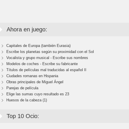
Ahora en juego:
Capitales de Europa (también Eurasia)
Escribe los planetas según su proximidad con el Sol
Vocalista y grupo musical - Escribe sus nombres
Modelos de coches - Escribe su fabricante
Títulos de películas mal traducidas al español II
Ciudades romanas en Hispania
Obras principales de Miguel Ángel
Parejas de película
Elige las sumas cuyo resultado es 23
Huesos de la cabeza (1)
Top 10 Ocio: