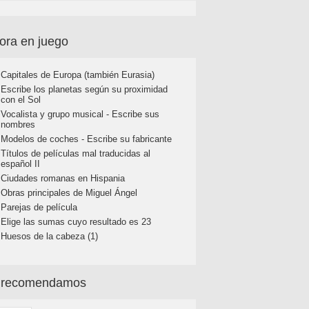
ora en juego
Capitales de Europa (también Eurasia)
Escribe los planetas según su proximidad
con el Sol
Vocalista y grupo musical - Escribe sus
nombres
Modelos de coches - Escribe su fabricante
Títulos de películas mal traducidas al
español II
Ciudades romanas en Hispania
Obras principales de Miguel Ángel
Parejas de película
Elige las sumas cuyo resultado es 23
Huesos de la cabeza (1)
 recomendamos