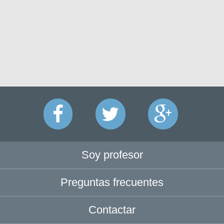
Soy profesor
Preguntas frecuentes
Contactar