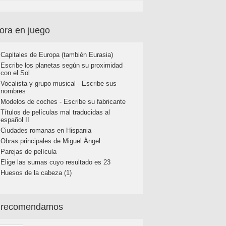
ora en juego
Capitales de Europa (también Eurasia)
Escribe los planetas según su proximidad
con el Sol
Vocalista y grupo musical - Escribe sus
nombres
Modelos de coches - Escribe su fabricante
Títulos de películas mal traducidas al
español II
Ciudades romanas en Hispania
Obras principales de Miguel Ángel
Parejas de película
Elige las sumas cuyo resultado es 23
Huesos de la cabeza (1)
 recomendamos