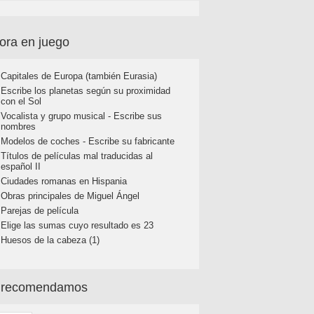
ora en juego
Capitales de Europa (también Eurasia)
Escribe los planetas según su proximidad
con el Sol
Vocalista y grupo musical - Escribe sus
nombres
Modelos de coches - Escribe su fabricante
Títulos de películas mal traducidas al
español II
Ciudades romanas en Hispania
Obras principales de Miguel Ángel
Parejas de película
Elige las sumas cuyo resultado es 23
Huesos de la cabeza (1)
 recomendamos