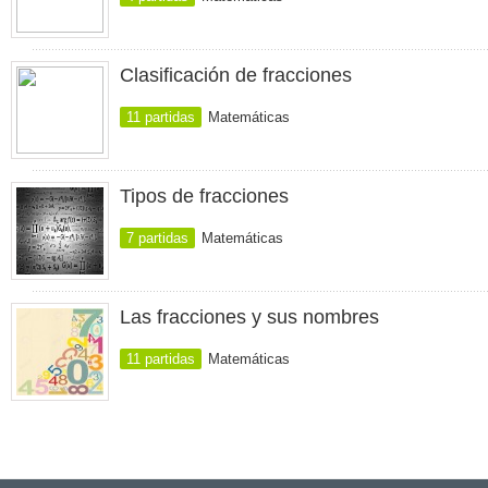
Clasificación de fracciones
11 partidas
Matemáticas
Tipos de fracciones
7 partidas
Matemáticas
Las fracciones y sus nombres
11 partidas
Matemáticas