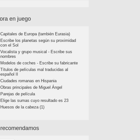
ora en juego
Capitales de Europa (también Eurasia)
Escribe los planetas según su proximidad
con el Sol
Vocalista y grupo musical - Escribe sus
nombres
Modelos de coches - Escribe su fabricante
Títulos de películas mal traducidas al
español II
Ciudades romanas en Hispania
Obras principales de Miguel Ángel
Parejas de película
Elige las sumas cuyo resultado es 23
Huesos de la cabeza (1)
 recomendamos