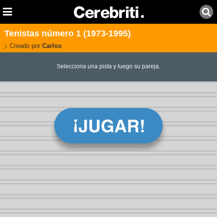
Tenistas número 1 (1973-1995)
Creado por:
Carlos
Selecciona una pista y luego su pareja.