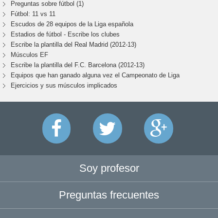
Preguntas sobre fútbol (1)
Fútbol: 11 vs 11
Escudos de 28 equipos de la Liga española
Estadios de fútbol - Escribe los clubes
Escribe la plantilla del Real Madrid (2012-13)
Músculos EF
Escribe la plantilla del F.C. Barcelona (2012-13)
Equipos que han ganado alguna vez el Campeonato de Liga
Ejercicios y sus músculos implicados
Soy profesor
Preguntas frecuentes