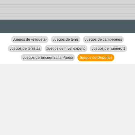
Juegos de -etiqueta-
Juegos de tenis
Juegos de campeones
Juegos de tenistas
Juegos de nivel experto
Juegos de número 1
Juegos de Encuentra la Pareja
Juegos de Deportes