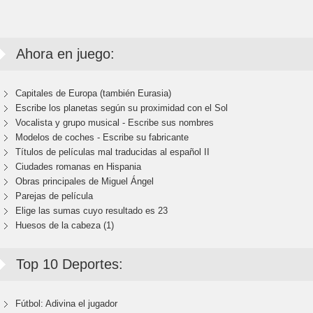
Ahora en juego:
Capitales de Europa (también Eurasia)
Escribe los planetas según su proximidad con el Sol
Vocalista y grupo musical - Escribe sus nombres
Modelos de coches - Escribe su fabricante
Títulos de películas mal traducidas al español II
Ciudades romanas en Hispania
Obras principales de Miguel Ángel
Parejas de película
Elige las sumas cuyo resultado es 23
Huesos de la cabeza (1)
Top 10 Deportes:
Fútbol: Adivina el jugador