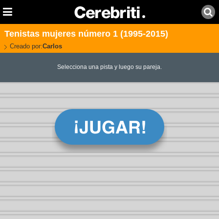
Tenistas mujeres número 1 (1995-2015)
Creado por:
Carlos
Selecciona una pista y luego su pareja.