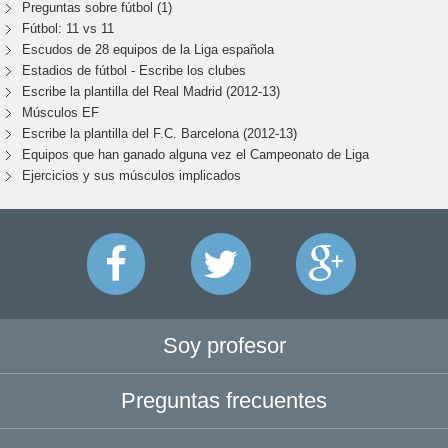
Preguntas sobre fútbol (1)
Fútbol: 11 vs 11
Escudos de 28 equipos de la Liga española
Estadios de fútbol - Escribe los clubes
Escribe la plantilla del Real Madrid (2012-13)
Músculos EF
Escribe la plantilla del F.C. Barcelona (2012-13)
Equipos que han ganado alguna vez el Campeonato de Liga
Ejercicios y sus músculos implicados
Soy profesor
Preguntas frecuentes