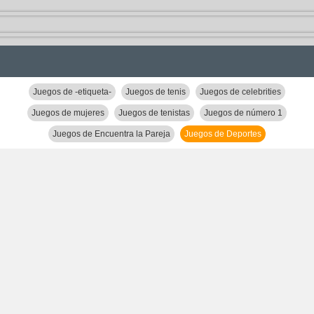
Juegos de -etiqueta-
Juegos de tenis
Juegos de celebrities
Juegos de mujeres
Juegos de tenistas
Juegos de número 1
Juegos de Encuentra la Pareja
Juegos de Deportes