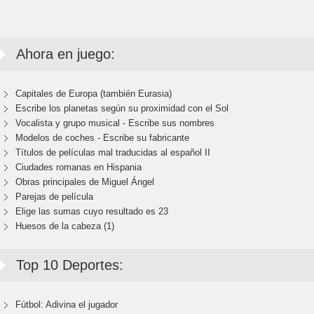
Ahora en juego:
Capitales de Europa (también Eurasia)
Escribe los planetas según su proximidad con el Sol
Vocalista y grupo musical - Escribe sus nombres
Modelos de coches - Escribe su fabricante
Títulos de películas mal traducidas al español II
Ciudades romanas en Hispania
Obras principales de Miguel Ángel
Parejas de película
Elige las sumas cuyo resultado es 23
Huesos de la cabeza (1)
Top 10 Deportes:
Fútbol: Adivina el jugador