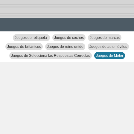
Juegos de -etiqueta-
Juegos de coches
Juegos de marcas
Juegos de británicos
Juegos de reino unido
Juegos de automóviles
Juegos de Selecciona las Respuestas Correctas
Juegos de Motor