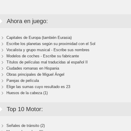
Ahora en juego:
Capitales de Europa (también Eurasia)
Escribe los planetas según su proximidad con el Sol
Vocalista y grupo musical - Escribe sus nombres
Modelos de coches - Escribe su fabricante
Títulos de películas mal traducidas al español II
Ciudades romanas en Hispania
Obras principales de Miguel Ángel
Parejas de película
Elige las sumas cuyo resultado es 23
Huesos de la cabeza (1)
Top 10 Motor:
Señales de tránsito (2)