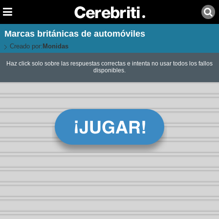
Marcas británicas de automóviles
Creado por:
Monidas
Haz click solo sobre las respuestas correctas e intenta no usar todos los fallos
disponibles.