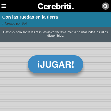
Con las ruedas en la tierra
Creado por:
Sol
Haz click solo sobre las respuestas correctas e intenta no usar todos los fallos
disponibles.