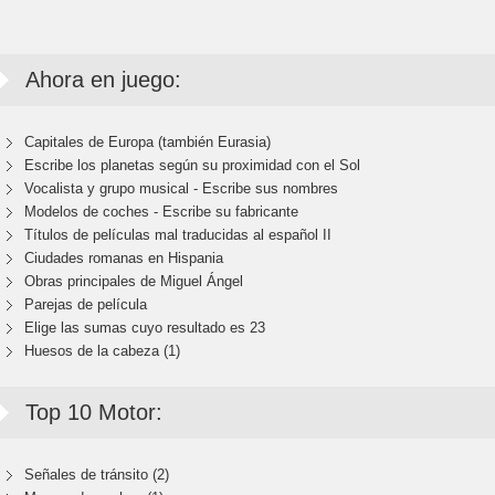
Ahora en juego:
Capitales de Europa (también Eurasia)
Escribe los planetas según su proximidad con el Sol
Vocalista y grupo musical - Escribe sus nombres
Modelos de coches - Escribe su fabricante
Títulos de películas mal traducidas al español II
Ciudades romanas en Hispania
Obras principales de Miguel Ángel
Parejas de película
Elige las sumas cuyo resultado es 23
Huesos de la cabeza (1)
Top 10 Motor:
Señales de tránsito (2)