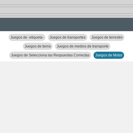
Juegos de -etiqueta-
Juegos de transportes
Juegos de terrestre
Juegos de tierra
Juegos de medios de transporte
Juegos de Selecciona las Respuestas Correctas
Juegos de Motor