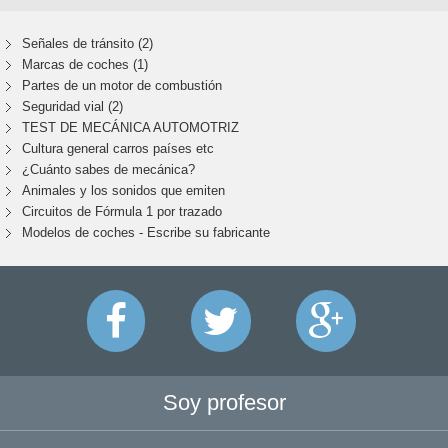
Señales de tránsito (2)
Marcas de coches (1)
Partes de un motor de combustión
Seguridad vial (2)
TEST DE MECÁNICA AUTOMOTRIZ
Cultura general carros países etc
¿Cuánto sabes de mecánica?
Animales y los sonidos que emiten
Circuitos de Fórmula 1 por trazado
Modelos de coches - Escribe su fabricante
Soy profesor