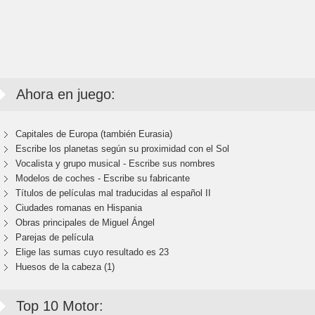
Ahora en juego:
Capitales de Europa (también Eurasia)
Escribe los planetas según su proximidad con el Sol
Vocalista y grupo musical - Escribe sus nombres
Modelos de coches - Escribe su fabricante
Títulos de películas mal traducidas al español II
Ciudades romanas en Hispania
Obras principales de Miguel Ángel
Parejas de película
Elige las sumas cuyo resultado es 23
Huesos de la cabeza (1)
Top 10 Motor: