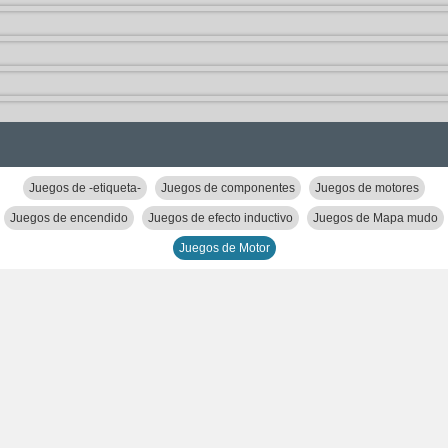
Juegos de -etiqueta-
Juegos de componentes
Juegos de motores
Juegos de encendido
Juegos de efecto inductivo
Juegos de Mapa mudo
Juegos de Motor