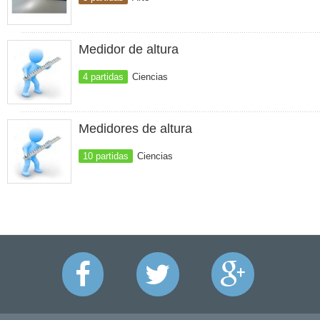
Medidor de altura
4 partidas
Ciencias
Medidores de altura
10 partidas
Ciencias