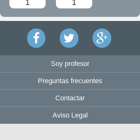
1
1
Soy profesor
Preguntas frecuentes
Contactar
Aviso Legal