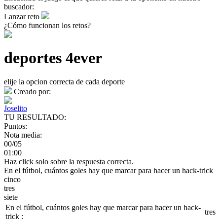
buscador:
Lanzar reto
¿Cómo funcionan los retos?
deportes 4ever
elije la opcion correcta de cada deporte
Creado por:
Joselito
TU RESULTADO:
Puntos:
Nota media:
00/05
01:00
Haz click solo sobre la respuesta correcta.
En el fútbol, cuántos goles hay que marcar para hacer un hack-trick
cinco
tres
siete
En el fútbol, cuántos goles hay que marcar para hacer un hack-
tres
trick :