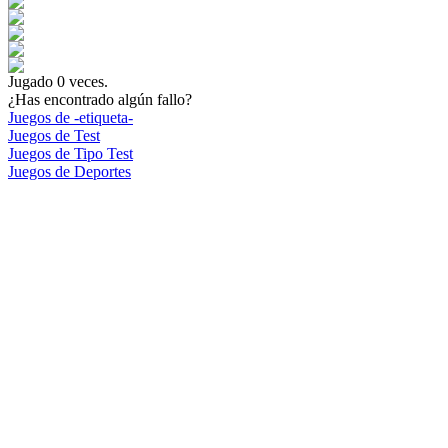
Jugado
0
veces.
¿Has encontrado algún fallo?
Juegos de -etiqueta-
Juegos de Test
Juegos de Tipo Test
Juegos de Deportes