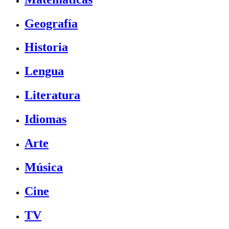
Geografía
Historia
Lengua
Literatura
Idiomas
Arte
Música
Cine
TV