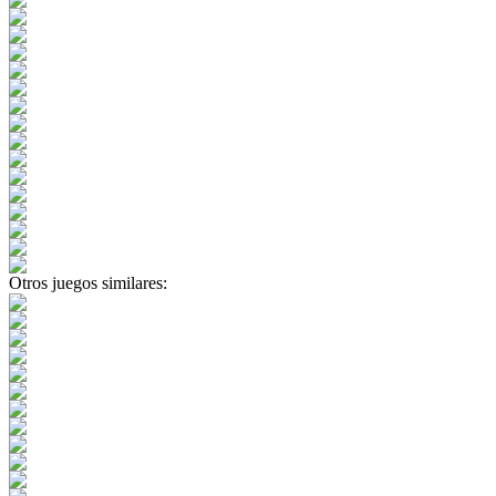
Otros juegos similares: