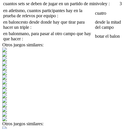
cuantos sets se deben de jugar en un partido de minivoley :
3
en atletismo, cuantos participantes hay en la
cuatro
prueba de relevos por equipo :
en baloncesto desde donde hay que tirar para
desde la mitad
hacer un triple :
del campo
en balonmano, para pasar al otro campo que hay
botar el balon
que hacer :
Otros juegos similares:
Otros juegos similares: