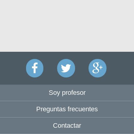
Soy profesor
Preguntas frecuentes
Contactar