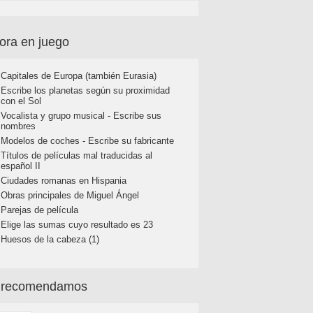
ora en juego
Capitales de Europa (también Eurasia)
Escribe los planetas según su proximidad
con el Sol
Vocalista y grupo musical - Escribe sus
nombres
Modelos de coches - Escribe su fabricante
Títulos de películas mal traducidas al
español II
Ciudades romanas en Hispania
Obras principales de Miguel Ángel
Parejas de película
Elige las sumas cuyo resultado es 23
Huesos de la cabeza (1)
 recomendamos