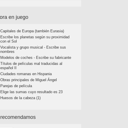
ora en juego
Capitales de Europa (también Eurasia)
Escribe los planetas según su proximidad
con el Sol
Vocalista y grupo musical - Escribe sus
nombres
Modelos de coches - Escribe su fabricante
Títulos de películas mal traducidas al
español II
Ciudades romanas en Hispania
Obras principales de Miguel Ángel
Parejas de película
Elige las sumas cuyo resultado es 23
Huesos de la cabeza (1)
 recomendamos