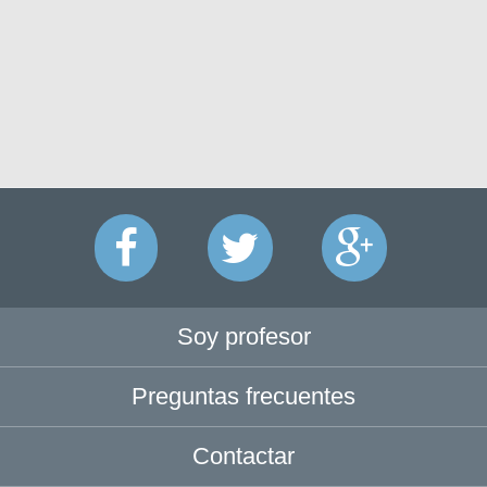
Soy profesor
Preguntas frecuentes
Contactar