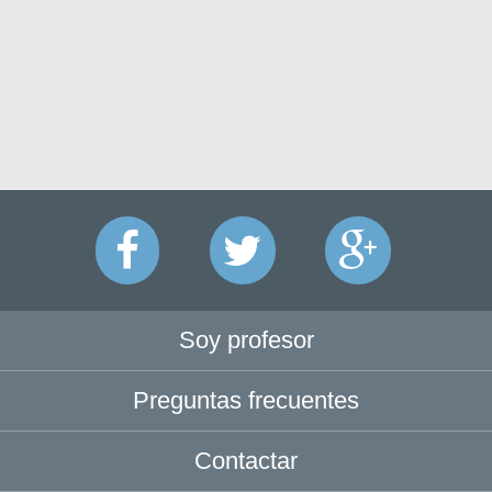
Soy profesor
Preguntas frecuentes
Contactar