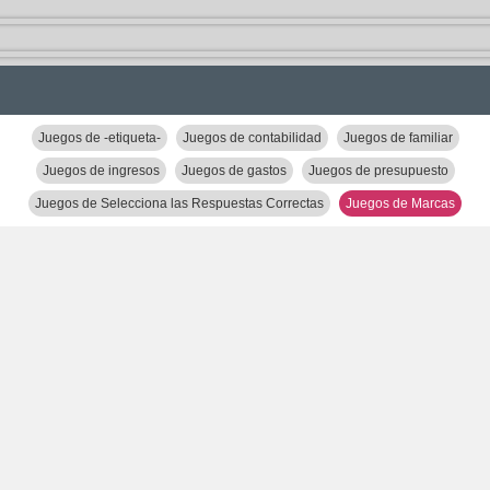
Juegos de -etiqueta-
Juegos de contabilidad
Juegos de familiar
Juegos de ingresos
Juegos de gastos
Juegos de presupuesto
Juegos de Selecciona las Respuestas Correctas
Juegos de Marcas