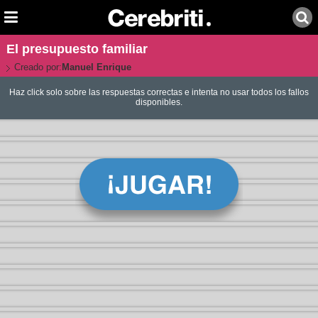
El presupuesto familiar
Creado por:
Manuel Enrique
Haz click solo sobre las respuestas correctas e intenta no usar todos los fallos
disponibles.