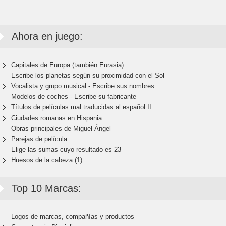
Ahora en juego:
Capitales de Europa (también Eurasia)
Escribe los planetas según su proximidad con el Sol
Vocalista y grupo musical - Escribe sus nombres
Modelos de coches - Escribe su fabricante
Títulos de películas mal traducidas al español II
Ciudades romanas en Hispania
Obras principales de Miguel Ángel
Parejas de película
Elige las sumas cuyo resultado es 23
Huesos de la cabeza (1)
Top 10 Marcas:
Logos de marcas, compañías y productos