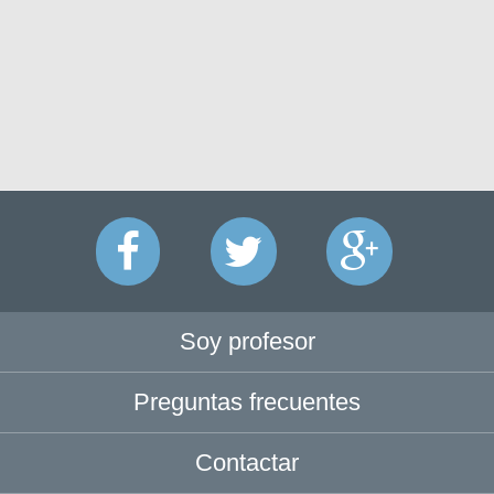
Soy profesor
Preguntas frecuentes
Contactar